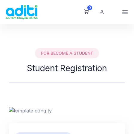
0
FOR BECOME A STUDENT
Student Registration