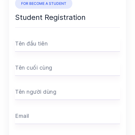
FOR BECOME A STUDENT
Student Registration
Tên đầu tiên
Tên cuối cùng
Tên người dùng
Email