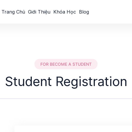
Trang Chủ
Giới Thiệu
Khóa Học
Blog
FOR BECOME A STUDENT
Student Registration