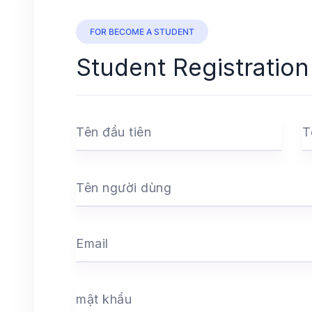
FOR BECOME A STUDENT
Student Registration
Tên đầu tiên
T
Tên người dùng
Email
mật khẩu