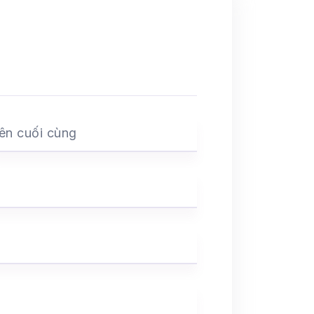
ên cuối cùng