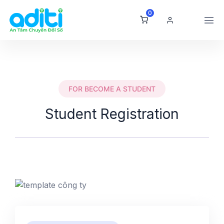
0
FOR BECOME A STUDENT
Student Registration