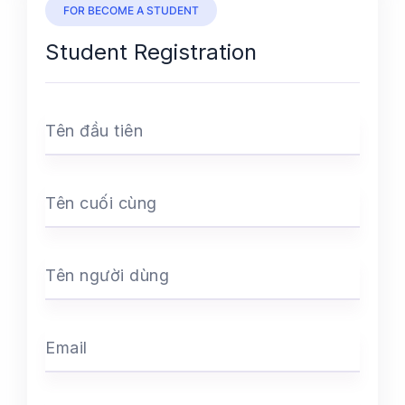
FOR BECOME A STUDENT
Student Registration
Tên đầu tiên
Tên cuối cùng
Tên người dùng
Email